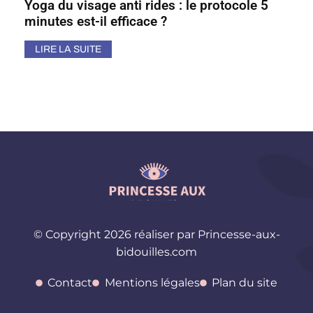
Yoga du visage anti rides : le protocole 5
minutes est-il efficace ?
LIRE LA SUITE
© Copyright 2026 réaliser par Princesse-aux-
bidouilles.com
Contact
Mentions légales
Plan du site