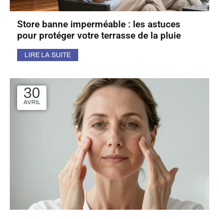
Store banne imperméable : les astuces
pour protéger votre terrasse de la pluie
LIRE LA SUITE
30
AVRIL