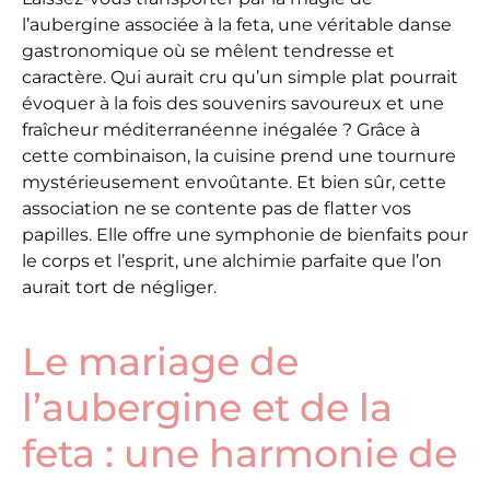
l’aubergine associée à la feta, une véritable danse
gastronomique où se mêlent tendresse et
caractère. Qui aurait cru qu’un simple plat pourrait
évoquer à la fois des souvenirs savoureux et une
fraîcheur méditerranéenne inégalée ? Grâce à
cette combinaison, la cuisine prend une tournure
mystérieusement envoûtante. Et bien sûr, cette
association ne se contente pas de flatter vos
papilles. Elle offre une symphonie de bienfaits pour
le corps et l’esprit, une alchimie parfaite que l’on
aurait tort de négliger.
Le mariage de
l’aubergine et de la
feta : une harmonie de