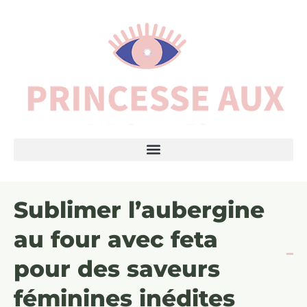
Sublimer l’aubergine
au four avec feta
pour des saveurs
féminines inédites