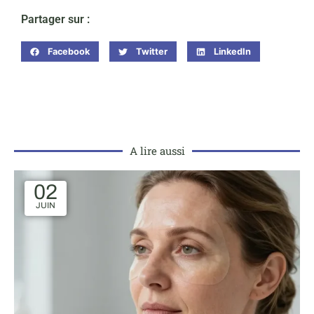
Partager sur :
Facebook
Twitter
LinkedIn
A lire aussi
02
JUIN