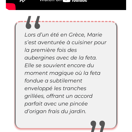
Lors d’un été en Grèce, Marie
s’est aventurée à cuisiner pour
la première fois des
aubergines avec de la feta.
Elle se souvient encore du
moment magique où la feta
fondue a subtilement
enveloppé les tranches
grillées, offrant un accord
parfait avec une pincée
d’origan frais du jardin.