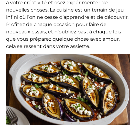
à votre créativité et osez expérimenter de
nouvelles choses. La cuisine est un terrain de jeu
infini où l’on ne cesse d’apprendre et de découvrir.
Profitez de chaque occasion pour faire de
nouveaux essais, et n’oubliez pas : à chaque fois
que vous préparez quelque chose avec amour,
cela se ressent dans votre assiette.