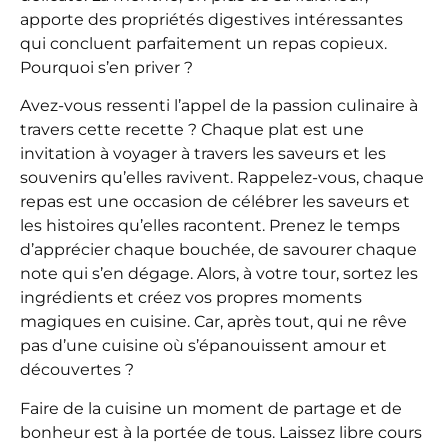
apporte des propriétés digestives intéressantes
qui concluent parfaitement un repas copieux.
Pourquoi s’en priver ?
Avez-vous ressenti l’appel de la passion culinaire à
travers cette recette ? Chaque plat est une
invitation à voyager à travers les saveurs et les
souvenirs qu’elles ravivent. Rappelez-vous, chaque
repas est une occasion de célébrer les saveurs et
les histoires qu’elles racontent. Prenez le temps
d’apprécier chaque bouchée, de savourer chaque
note qui s’en dégage. Alors, à votre tour, sortez les
ingrédients et créez vos propres moments
magiques en cuisine. Car, après tout, qui ne rêve
pas d’une cuisine où s’épanouissent amour et
découvertes ?
Faire de la cuisine un moment de partage et de
bonheur est à la portée de tous. Laissez libre cours