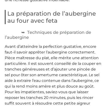
La préparation de l’aubergine
au four avec feta
Techniques de préparation de
l’aubergine
Avant d’atteindre la perfection gustative, encore
faut-il savoir apprêter l’aubergine correctement.
Pièce maîtresse du plat, elle mérite une attention
particulière. Il est souvent conseillé de la couper en
tranches généreuses et d’ajouter une pincée de
sel pour ôter son amertume caractéristique. Le sel
aide à extraire l’eau contenue dans l’aubergine, ce
qui la rend moins amère et plus douce au goût.
Pour les impatientes, saviez-vous que laisser
reposer les tranches 20 minutes, puis les rincer
suffit souvent à résoudre cette petite aigreur