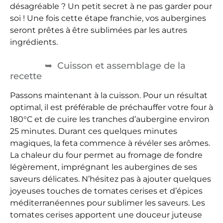
désagréable ? Un petit secret à ne pas garder pour
soi ! Une fois cette étape franchie, vos aubergines
seront prêtes à être sublimées par les autres
ingrédients.
Cuisson et assemblage de la
recette
Passons maintenant à la cuisson. Pour un résultat
optimal, il est préférable de préchauffer votre four à
180°C et de cuire les tranches d’aubergine environ
25 minutes. Durant ces quelques minutes
magiques, la feta commence à révéler ses arômes.
La chaleur du four permet au fromage de fondre
légèrement, imprégnant les aubergines de ses
saveurs délicates. N’hésitez pas à ajouter quelques
joyeuses touches de tomates cerises et d’épices
méditerranéennes pour sublimer les saveurs. Les
tomates cerises apportent une douceur juteuse