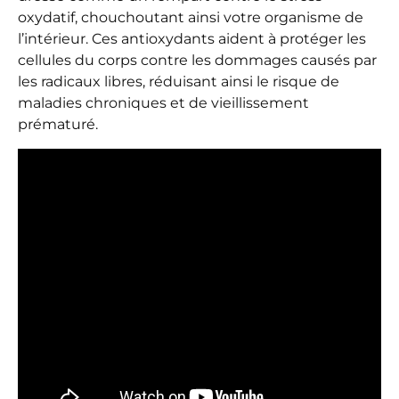
oxydatif, chouchoutant ainsi votre organisme de
l’intérieur. Ces antioxydants aident à protéger les
cellules du corps contre les dommages causés par
les radicaux libres, réduisant ainsi le risque de
maladies chroniques et de vieillissement
prématuré.