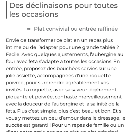
Des déclinaisons pour toutes
les occasions
Plat convivial ou entrée raffinée
Envie de transformer ce plat en un repas plus
intime ou de l’adapter pour une grande tablée ?
Facile. Avec quelques ajustements, l’aubergine au
four avec feta s’adapte à toutes les occasions. En
entrée, proposez des bouchées servies sur une
jolie assiette, accompagnées d’une roquette
poivrée, pour surprendre agréablement vos
invités. La roquette, avec sa saveur légèrement
piquante et poivrée, contraste merveilleusement
avec la douceur de l’aubergine et la salinité de la
feta. Plus c’est simple, plus c’est beau et bon. Et si
vous y mettez un peu d’amour dans le dressage, le
succès est garanti ! Pour un repas de famille ou un