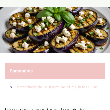
Sommaires
Le mariage de l’aubergine et de la feta : une harmonie de saveurs
Laissez-vous transporter par la magie de