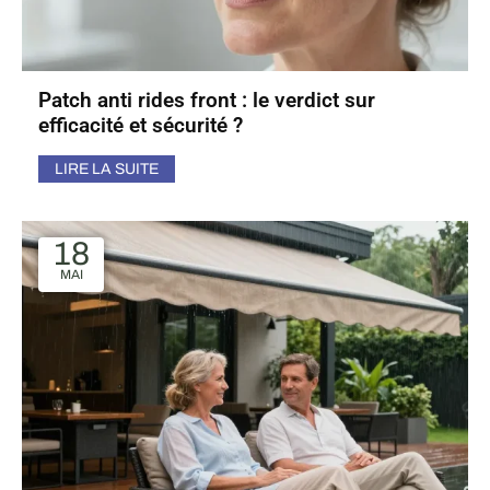
Patch anti rides front : le verdict sur
efficacité et sécurité ?
LIRE LA SUITE
18
MAI