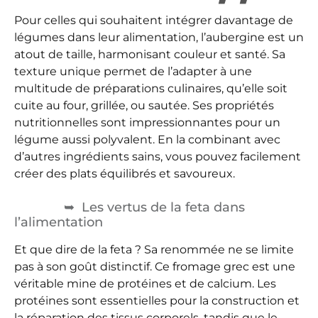
Pour celles qui souhaitent intégrer davantage de
légumes dans leur alimentation, l’aubergine est un
atout de taille, harmonisant couleur et santé. Sa
texture unique permet de l’adapter à une
multitude de préparations culinaires, qu’elle soit
cuite au four, grillée, ou sautée. Ses propriétés
nutritionnelles sont impressionnantes pour un
légume aussi polyvalent. En la combinant avec
d’autres ingrédients sains, vous pouvez facilement
créer des plats équilibrés et savoureux.
Les vertus de la feta dans
l’alimentation
Et que dire de la feta ? Sa renommée ne se limite
pas à son goût distinctif. Ce fromage grec est une
véritable mine de protéines et de calcium. Les
protéines sont essentielles pour la construction et
la réparation des tissus corporels, tandis que le