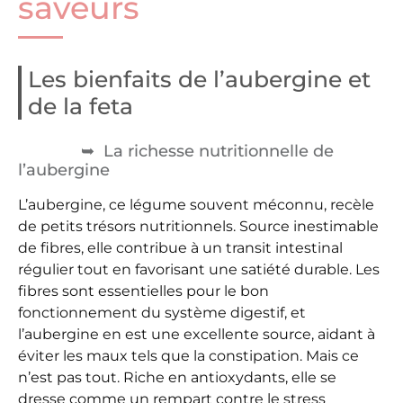
saveurs
Les bienfaits de l’aubergine et
de la feta
La richesse nutritionnelle de
l’aubergine
L’aubergine, ce légume souvent méconnu, recèle
de petits trésors nutritionnels. Source inestimable
de fibres, elle contribue à un transit intestinal
régulier tout en favorisant une satiété durable. Les
fibres sont essentielles pour le bon
fonctionnement du système digestif, et
l’aubergine en est une excellente source, aidant à
éviter les maux tels que la constipation. Mais ce
n’est pas tout. Riche en antioxydants, elle se
dresse comme un rempart contre le stress