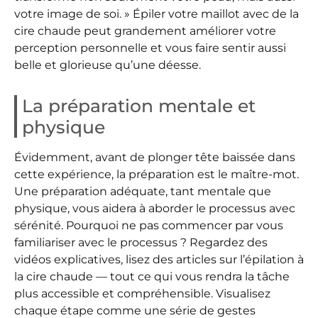
votre image de soi. » Épiler votre maillot avec de la
cire chaude peut grandement améliorer votre
perception personnelle et vous faire sentir aussi
belle et glorieuse qu’une déesse.
La préparation mentale et
physique
Évidemment, avant de plonger tête baissée dans
cette expérience, la préparation est le maître-mot.
Une préparation adéquate, tant mentale que
physique, vous aidera à aborder le processus avec
sérénité. Pourquoi ne pas commencer par vous
familiariser avec le processus ? Regardez des
vidéos explicatives, lisez des articles sur l’épilation à
la cire chaude — tout ce qui vous rendra la tâche
plus accessible et compréhensible. Visualisez
chaque étape comme une série de gestes