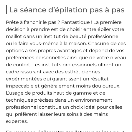
La séance d’épilation pas à pas
Prête à franchir le pas ? Fantastique ! La première
décision à prendre est de choisir entre épiler votre
maillot dans un institut de beauté professionnel
ou le faire vous-même à la maison. Chacune de ces
options a ses propres avantages et dépend de vos
préférences personnelles ainsi que de votre niveau
de confort. Les instituts professionnels offrent un
cadre rassurant avec des esthéticiennes
expérimentées qui garantissent un résultat
impeccable et généralement moins douloureux.
L’usage de produits haut de gamme et de
techniques précises dans un environnement
professionnel constitue un choix idéal pour celles
qui préfèrent laisser leurs soins à des mains
expertes.