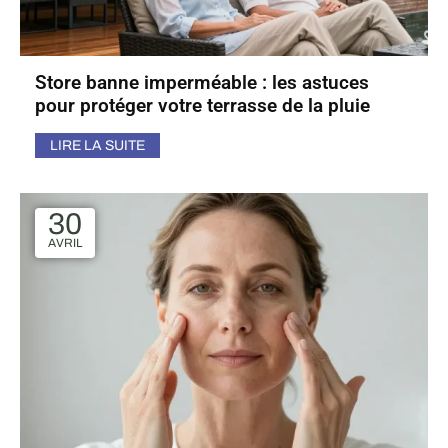
Store banne imperméable : les astuces
pour protéger votre terrasse de la pluie
LIRE LA SUITE
30
AVRIL