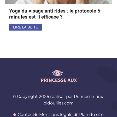
Yoga du visage anti rides : le protocole 5
minutes est-il efficace ?
LIRE LA SUITE
© Copyright 2026 réaliser par Princesse-aux-
bidouilles.com
Contact
Mentions légales
Plan du site