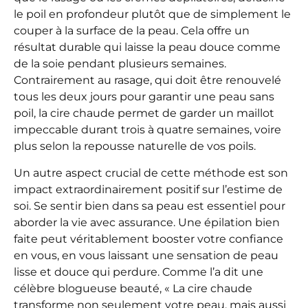
le poil en profondeur plutôt que de simplement le
couper à la surface de la peau. Cela offre un
résultat durable qui laisse la peau douce comme
de la soie pendant plusieurs semaines.
Contrairement au rasage, qui doit être renouvelé
tous les deux jours pour garantir une peau sans
poil, la cire chaude permet de garder un maillot
impeccable durant trois à quatre semaines, voire
plus selon la repousse naturelle de vos poils.
Un autre aspect crucial de cette méthode est son
impact extraordinairement positif sur l’estime de
soi. Se sentir bien dans sa peau est essentiel pour
aborder la vie avec assurance. Une épilation bien
faite peut véritablement booster votre confiance
en vous, en vous laissant une sensation de peau
lisse et douce qui perdure. Comme l’a dit une
célèbre blogueuse beauté, « La cire chaude
transforme non seulement votre peau, mais aussi