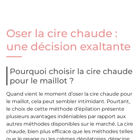
Oser la cire chaude :
une décision exaltante
Pourquoi choisir la cire chaude
pour le maillot ?
Quand vient le moment d’oser la cire chaude pour
le maillot, cela peut sembler intimidant. Pourtant,
le choix de cette méthode d’épilation présente
plusieurs avantages indéniables par rapport aux
autres méthodes disponibles sur le marché. La cire
chaude, bien plus efficace que les méthodes telles
que le rasage ou les crèmes dépilatoires, déracine