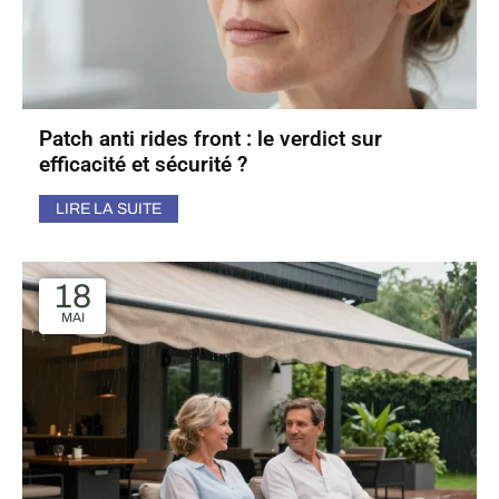
Patch anti rides front : le verdict sur
efficacité et sécurité ?
LIRE LA SUITE
18
MAI