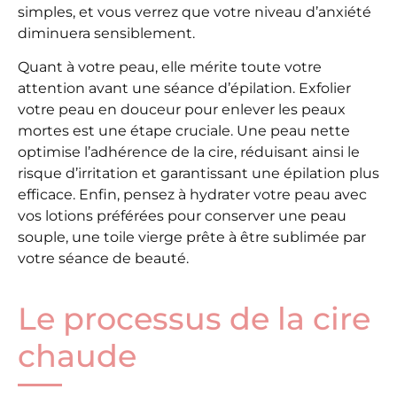
simples, et vous verrez que votre niveau d’anxiété
diminuera sensiblement.
Quant à votre peau, elle mérite toute votre
attention avant une séance d’épilation. Exfolier
votre peau en douceur pour enlever les peaux
mortes est une étape cruciale. Une peau nette
optimise l’adhérence de la cire, réduisant ainsi le
risque d’irritation et garantissant une épilation plus
efficace. Enfin, pensez à hydrater votre peau avec
vos lotions préférées pour conserver une peau
souple, une toile vierge prête à être sublimée par
votre séance de beauté.
Le processus de la cire
chaude