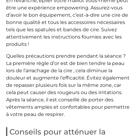
En revanche, épiler votre maillot vous-même peut
être une expérience empowering. Assurez-vous
d’avoir le bon équipement, c’est-à-dire une cire de
bonne qualité et tous les accessoires nécessaires
tels que les spatules et bandes de cire. Suivez
attentivement les instructions fournies avec les
produits !
Quelles précautions prendre pendant la séance ?
La première règle d’or est de bien tendre la peau
lors de l’arrachage de la cire ; cela diminue la
douleur et augmente l’efficacité. Évitez également
de repasser plusieurs fois sur la même zone, car
cela peut causer des rougeurs ou des irritations.
Après la séance, il est conseillé de porter des
vêtements amples et confortables pour permettre
à votre peau de respirer.
Conseils pour atténuer la