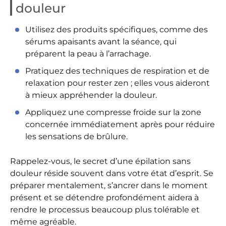
douleur
Utilisez des produits spécifiques, comme des
sérums apaisants avant la séance, qui
préparent la peau à l’arrachage.
Pratiquez des techniques de respiration et de
relaxation pour rester zen ; elles vous aideront
à mieux appréhender la douleur.
Appliquez une compresse froide sur la zone
concernée immédiatement après pour réduire
les sensations de brûlure.
Rappelez-vous, le secret d’une épilation sans
douleur réside souvent dans votre état d’esprit. Se
préparer mentalement, s’ancrer dans le moment
présent et se détendre profondément aidera à
rendre le processus beaucoup plus tolérable et
même agréable.