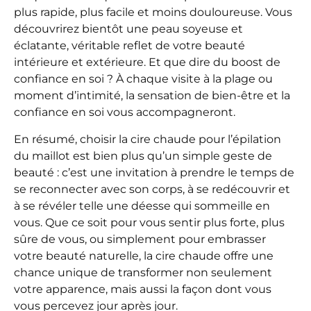
plus rapide, plus facile et moins douloureuse. Vous
découvrirez bientôt une peau soyeuse et
éclatante, véritable reflet de votre beauté
intérieure et extérieure. Et que dire du boost de
confiance en soi ? À chaque visite à la plage ou
moment d’intimité, la sensation de bien-être et la
confiance en soi vous accompagneront.
En résumé, choisir la cire chaude pour l’épilation
du maillot est bien plus qu’un simple geste de
beauté : c’est une invitation à prendre le temps de
se reconnecter avec son corps, à se redécouvrir et
à se révéler telle une déesse qui sommeille en
vous. Que ce soit pour vous sentir plus forte, plus
sûre de vous, ou simplement pour embrasser
votre beauté naturelle, la cire chaude offre une
chance unique de transformer non seulement
votre apparence, mais aussi la façon dont vous
vous percevez jour après jour.