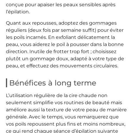
conçue pour apaiser les peaux sensibles après
l’épilation.
Quant aux repousses, adoptez des gommages
réguliers (deux fois par semaine suffit) pour éviter
les poils incarnés. En exfoliant délicatement la
peau, vous aiderez le poil à pousser dans la bonne
direction. Inutile de frotter trop fort ; choisissez
plutôt un gommage doux, adapté à votre type de
peau, et effectuez des mouvements circulaires.
Bénéfices à long terme
L’utilisation régulière de la cire chaude non
seulement simplifie vos routines de beauté mais
améliore aussi la texture de votre peau de manière
générale. Avec le temps, vous remarquerez que
vos poils repoussent plus fins et moins nombreux,
ce qui rend chaque séance d’épilation suivante