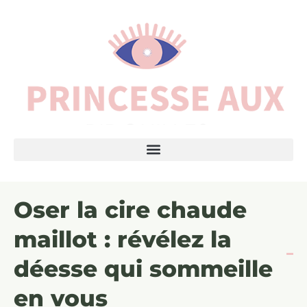
Oser la cire chaude
maillot : révélez la
déesse qui sommeille
en vous