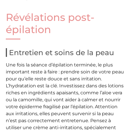
Révélations post-
épilation
Entretien et soins de la peau
Une fois la séance d’épilation terminée, le plus
important reste à faire : prendre soin de votre peau
pour qu’elle reste douce et sans irritation.
L’hydratation est la clé. Investissez dans des lotions
riches en ingrédients apaisants, comme l’aloe vera
ou la camomille, qui vont aider à calmer et nourrir
votre épiderme fragilisé par l’épilation. Attention
aux irritations, elles peuvent survenir si la peau
n’est pas correctement entretenue. Pensez à
utiliser une crème anti-irritations, spécialement