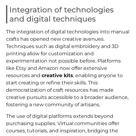
Integration of technologies
and digital techniques
The integration of digital technologies into manual
crafts has opened new creative avenues.
Techniques such as digital embroidery and 3D
printing allow for customization and
experimentation not possible before. Platforms
like Etsy and Amazon now offer extensive
resources and
creative kits
, enabling anyone to
start creating or refine their skills. This
democratization of craft resources has made
creative pursuits accessible to a broader audience,
fostering a new community of artisans.
The use of digital platforms extends beyond
purchasing supplies. Virtual communities offer
courses, tutorials, and inspiration, bridging the