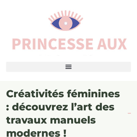
Créativités féminines
: découvrez l’art des
travaux manuels
modernes !