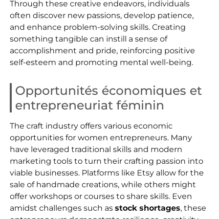
Through these creative endeavors, individuals
often discover new passions, develop patience,
and enhance problem-solving skills. Creating
something tangible can instill a sense of
accomplishment and pride, reinforcing positive
self-esteem and promoting mental well-being.
Opportunités économiques et
entrepreneuriat féminin
The craft industry offers various economic
opportunities for women entrepreneurs. Many
have leveraged traditional skills and modern
marketing tools to turn their crafting passion into
viable businesses. Platforms like Etsy allow for the
sale of handmade creations, while others might
offer workshops or courses to share skills. Even
amidst challenges such as
stock shortages
, these