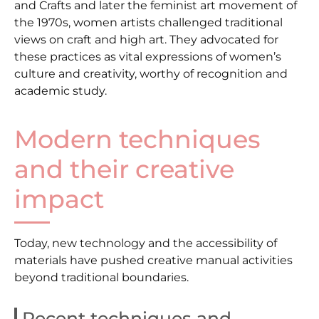
and Crafts and later the feminist art movement of
the 1970s, women artists challenged traditional
views on craft and high art. They advocated for
these practices as vital expressions of women’s
culture and creativity, worthy of recognition and
academic study.
Modern techniques
and their creative
impact
Today, new technology and the accessibility of
materials have pushed creative manual activities
beyond traditional boundaries.
Recent techniques and