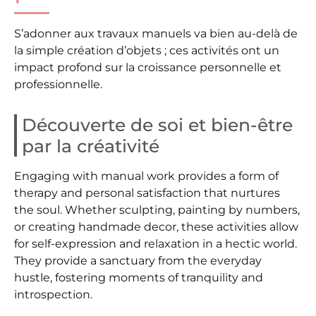
S’adonner aux travaux manuels va bien au-delà de
la simple création d’objets ; ces activités ont un
impact profond sur la croissance personnelle et
professionnelle.
Découverte de soi et bien-être
par la créativité
Engaging with manual work provides a form of
therapy and personal satisfaction that nurtures
the soul. Whether sculpting, painting by numbers,
or creating handmade decor, these activities allow
for self-expression and relaxation in a hectic world.
They provide a sanctuary from the everyday
hustle, fostering moments of tranquility and
introspection.