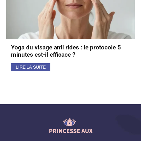
Yoga du visage anti rides : le protocole 5
minutes est-il efficace ?
LIRE LA SUITE