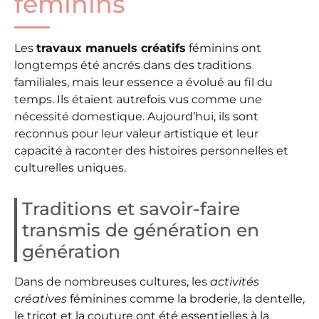
féminins
Les
travaux manuels créatifs
féminins ont
longtemps été ancrés dans des traditions
familiales, mais leur essence a évolué au fil du
temps. Ils étaient autrefois vus comme une
nécessité domestique. Aujourd’hui, ils sont
reconnus pour leur valeur artistique et leur
capacité à raconter des histoires personnelles et
culturelles uniques.
Traditions et savoir-faire
transmis de génération en
génération
Dans de nombreuses cultures, les
activités
créatives
féminines comme la broderie, la dentelle,
le tricot et la couture ont été essentielles à la