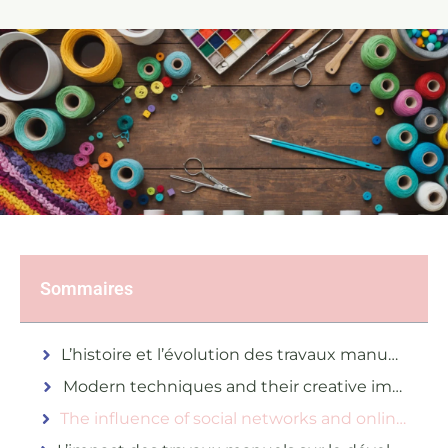
Sommaires
L’histoire et l’évolution des travaux manuels féminins
Modern techniques and their creative impact
The influence of social networks and online communities