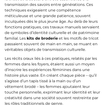
transmission des savoirs entre générations. Ces
techniques exigeaient une compétence
méticuleuse et une grande patience, souvent
inculquées dès le plus jeune âge. Au delà de leurs
fonctions pratiques, ces travaux manuels servaient
de symboles d’identité culturelle et de patrimoine
familial. Les
kits de broderie
et les motifs de tricot
passaient souvent de main en main, se muant en
véritables objets de transmission culturelle.
Les récits oraux liés à ces pratiques, relatés par les
femmes dans les foyers, étaient aussi un moyen
d’inscrire les expériences féminines dans une
histoire plus vaste. En créant chaque pièce – qu’il
s’agisse d’un tapis tissé à la main ou d’un
vêtement brodé – les femmes ajoutaient leur
touche personnelle, exprimant leur identité et leur
créativité dans une société souvent restreinte par
les rôles traditionnels de genre.