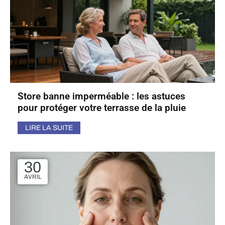
Store banne imperméable : les astuces
pour protéger votre terrasse de la pluie
LIRE LA SUITE
30
AVRIL