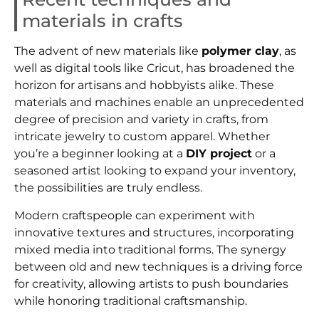
materials in crafts
The advent of new materials like
polymer clay
, as
well as digital tools like Cricut, has broadened the
horizon for artisans and hobbyists alike. These
materials and machines enable an unprecedented
degree of precision and variety in crafts, from
intricate jewelry to custom apparel. Whether
you’re a beginner looking at a
DIY project
or a
seasoned artist looking to expand your inventory,
the possibilities are truly endless.
Modern craftspeople can experiment with
innovative textures and structures, incorporating
mixed media into traditional forms. The synergy
between old and new techniques is a driving force
for creativity, allowing artists to push boundaries
while honoring traditional craftsmanship.