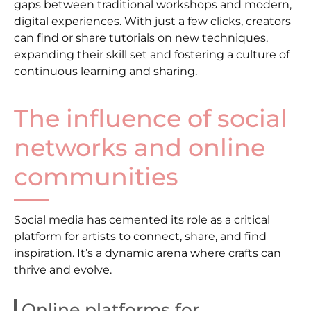
gaps between traditional workshops and modern,
digital experiences. With just a few clicks, creators
can find or share tutorials on new techniques,
expanding their skill set and fostering a culture of
continuous learning and sharing.
The influence of social
networks and online
communities
Social media has cemented its role as a critical
platform for artists to connect, share, and find
inspiration. It’s a dynamic arena where crafts can
thrive and evolve.
Online platforms for