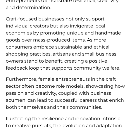
entrepreneurs demonstrate resilience, creativity,
and determination.
Craft-focused businesses not only support
individual creators but also invigorate local
economies by promoting unique and handmade
goods over mass-produced items. As more
consumers embrace sustainable and ethical
shopping practices, artisans and small business
owners stand to benefit, creating a positive
feedback loop that supports community welfare.
Furthermore, female entrepreneurs in the craft
sector often become role models, showcasing how
passion and creativity, coupled with business
acumen, can lead to successful careers that enrich
both themselves and their communities.
Illustrating the resilience and innovation intrinsic
to creative pursuits, the evolution and adaptation