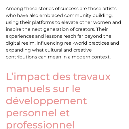
Among these stories of success are those artists
who have also embraced community building,
using their platforms to elevate other women and
inspire the next generation of creators. Their
experiences and lessons reach far beyond the
digital realm, influencing real-world practices and
expanding what cultural and creative
contributions can mean in a modern context.
L’impact des travaux
manuels sur le
développement
personnel et
professionnel