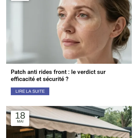
Patch anti rides front : le verdict sur
efficacité et sécurité ?
LIRE LA SUITE
18
MAI