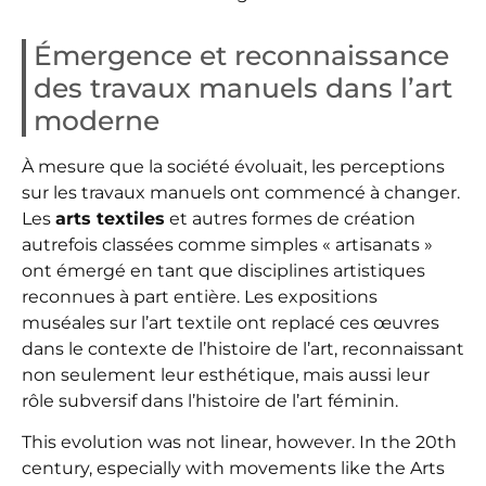
Émergence et reconnaissance
des travaux manuels dans l’art
moderne
À mesure que la société évoluait, les perceptions
sur les travaux manuels ont commencé à changer.
Les
arts textiles
et autres formes de création
autrefois classées comme simples « artisanats »
ont émergé en tant que disciplines artistiques
reconnues à part entière. Les expositions
muséales sur l’art textile ont replacé ces œuvres
dans le contexte de l’histoire de l’art, reconnaissant
non seulement leur esthétique, mais aussi leur
rôle subversif dans l’histoire de l’art féminin.
This evolution was not linear, however. In the 20th
century, especially with movements like the Arts