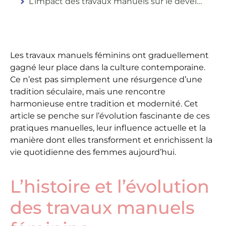
L’impact des travaux manuels sur le développement personnel et professionnel
Les travaux manuels féminins ont graduellement
gagné leur place dans la culture contemporaine.
Ce n’est pas simplement une résurgence d’une
tradition séculaire, mais une rencontre
harmonieuse entre tradition et modernité. Cet
article se penche sur l’évolution fascinante de ces
pratiques manuelles, leur influence actuelle et la
manière dont elles transforment et enrichissent la
vie quotidienne des femmes aujourd’hui.
L’histoire et l’évolution
des travaux manuels