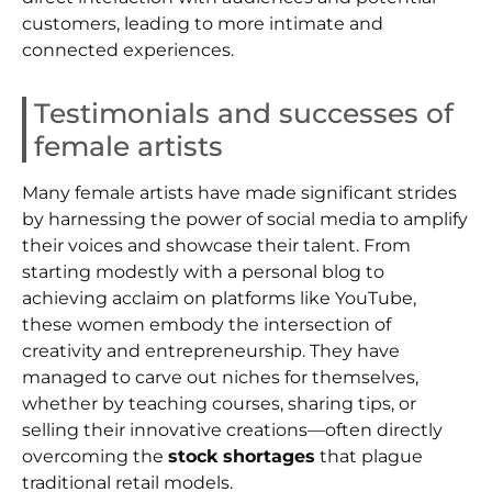
customers, leading to more intimate and
connected experiences.
Testimonials and successes of
female artists
Many female artists have made significant strides
by harnessing the power of social media to amplify
their voices and showcase their talent. From
starting modestly with a personal blog to
achieving acclaim on platforms like YouTube,
these women embody the intersection of
creativity and entrepreneurship. They have
managed to carve out niches for themselves,
whether by teaching courses, sharing tips, or
selling their innovative creations—often directly
overcoming the
stock shortages
that plague
traditional retail models.