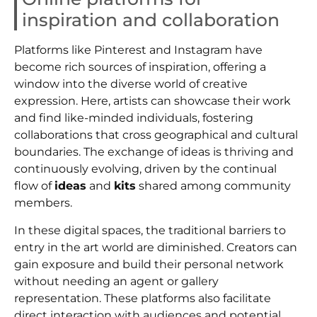
inspiration and collaboration
Platforms like Pinterest and Instagram have
become rich sources of inspiration, offering a
window into the diverse world of creative
expression. Here, artists can showcase their work
and find like-minded individuals, fostering
collaborations that cross geographical and cultural
boundaries. The exchange of ideas is thriving and
continuously evolving, driven by the continual
flow of
ideas
and
kits
shared among community
members.
In these digital spaces, the traditional barriers to
entry in the art world are diminished. Creators can
gain exposure and build their personal network
without needing an agent or gallery
representation. These platforms also facilitate
direct interaction with audiences and potential