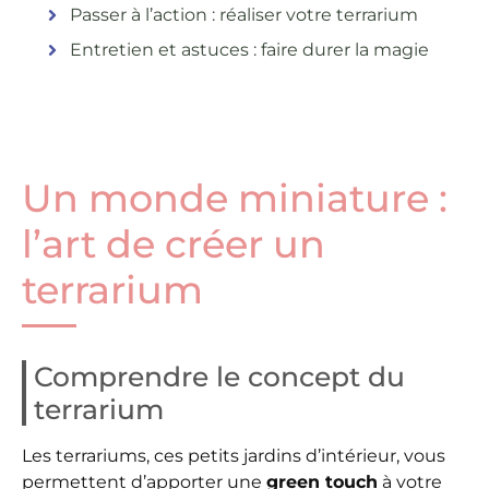
Passer à l’action : réaliser votre terrarium
Entretien et astuces : faire durer la magie
Un monde miniature :
l’art de créer un
terrarium
Comprendre le concept du
terrarium
Les terrariums, ces petits jardins d’intérieur, vous
permettent d’apporter une
green touch
à votre