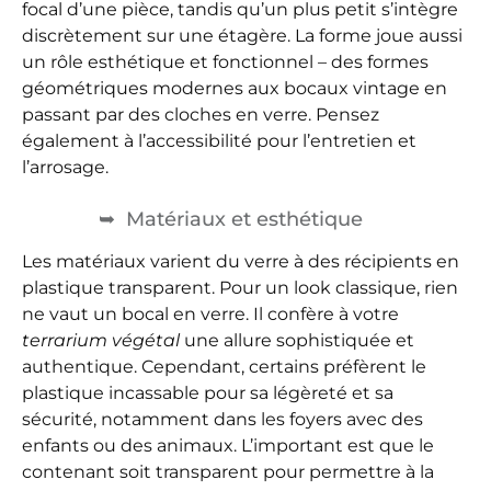
focal d’une pièce, tandis qu’un plus petit s’intègre
discrètement sur une étagère. La forme joue aussi
un rôle esthétique et fonctionnel – des formes
géométriques modernes aux bocaux vintage en
passant par des cloches en verre. Pensez
également à l’accessibilité pour l’entretien et
l’arrosage.
Matériaux et esthétique
Les matériaux varient du verre à des récipients en
plastique transparent. Pour un look classique, rien
ne vaut un bocal en verre. Il confère à votre
terrarium végétal
une allure sophistiquée et
authentique. Cependant, certains préfèrent le
plastique incassable pour sa légèreté et sa
sécurité, notamment dans les foyers avec des
enfants ou des animaux. L’important est que le
contenant soit transparent pour permettre à la