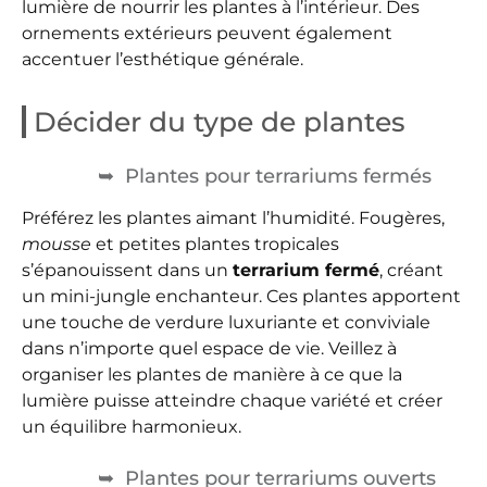
lumière de nourrir les plantes à l’intérieur. Des
ornements extérieurs peuvent également
accentuer l’esthétique générale.
Décider du type de plantes
Plantes pour terrariums fermés
Préférez les plantes aimant l’humidité. Fougères,
mousse
et petites plantes tropicales
s’épanouissent dans un
terrarium fermé
, créant
un mini-jungle enchanteur. Ces plantes apportent
une touche de verdure luxuriante et conviviale
dans n’importe quel espace de vie. Veillez à
organiser les plantes de manière à ce que la
lumière puisse atteindre chaque variété et créer
un équilibre harmonieux.
Plantes pour terrariums ouverts