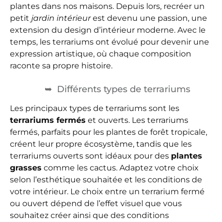
plantes dans nos maisons. Depuis lors, recréer un
petit
jardin intérieur
est devenu une passion, une
extension du design d’intérieur moderne. Avec le
temps, les terrariums ont évolué pour devenir une
expression artistique, où chaque composition
raconte sa propre histoire.
Différents types de terrariums
Les principaux types de terrariums sont les
terrariums fermés
et ouverts. Les terrariums
fermés, parfaits pour les plantes de forêt tropicale,
créent leur propre écosystème, tandis que les
terrariums ouverts sont idéaux pour des
plantes
grasses
comme les cactus. Adaptez votre choix
selon l’esthétique souhaitée et les conditions de
votre intérieur. Le choix entre un terrarium fermé
ou ouvert dépend de l’effet visuel que vous
souhaitez créer ainsi que des conditions