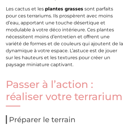
Les cactus et les
plantes grasses
sont parfaits
pour ces terrariums. Ils prospèrent avec moins
d’eau, apportant une touche désertique et
modulable à votre déco intérieure. Ces plantes
nécessitent moins d’entretien et offrent une
variété de formes et de couleurs qui ajoutent de la
dynamique à votre espace. L’astuce est de jouer
sur les hauteurs et les textures pour créer un
paysage miniature captivant.
Passer à l’action :
réaliser votre terrarium
Préparer le terrain