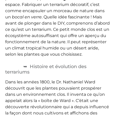
espace. Fabriquer un terrarium décoratif, c’est
comme encapsuler un morceau de nature dans
un
bocal en verre
. Quelle idée fascinante ! Mais
avant de plonger dans le DIY, comprenons d’abord
ce qu’est un terrarium. Ce petit monde clos est un
écosystème autosuffisant qui offre un aperçu du
fonctionnement de la nature. Il peut représenter
un climat tropical humide ou un désert aride,
selon les plantes que vous choisissez.
Histoire et évolution des
terrariums
Dans les années 1800, le Dr. Nathaniel Ward
découvrit que les plantes pouvaient prospérer
dans un environnement clos. Il inventa ce qu’on
appelait alors la « boîte de Ward ». C’était une
découverte révolutionnaire qui a depuis influencé
la façon dont nous cultivons et affichons des