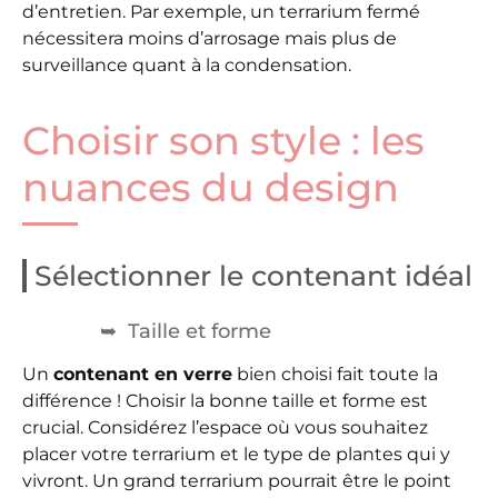
d’entretien. Par exemple, un terrarium fermé
nécessitera moins d’arrosage mais plus de
surveillance quant à la condensation.
Choisir son style : les
nuances du design
Sélectionner le contenant idéal
Taille et forme
Un
contenant en verre
bien choisi fait toute la
différence ! Choisir la bonne taille et forme est
crucial. Considérez l’espace où vous souhaitez
placer votre terrarium et le type de plantes qui y
vivront. Un grand terrarium pourrait être le point