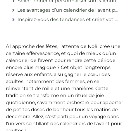
Sélectionner et personnaliser son calendrier de l’avent
Les avantages d’un calendrier de l’avent pensé pour les femmes
Inspirez-vous des tendances et créez votre propre tradition
À l’approche des fêtes, l’attente de Noël crée une
certaine effervescence, et quoi de mieux qu’un
calendrier de l’avent pour rendre cette période
encore plus magique ? Cet objet, longtemps
réservé aux enfants, a su gagner le cœur des
adultes, notamment des femmes, en se
réinventant de mille et une manières. Cette
tradition se transforme en un rituel de joie
quotidienne, savamment orchestré pour apporter
de petites doses de bonheur tous les matins de
décembre. Allez, c’est parti pour un voyage dans
l’univers scintillant des calendriers de l’avent pour
adultes !