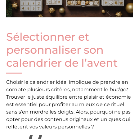
Sélectionner et
personnaliser son
calendrier de l’avent
Choisir le calendrier idéal implique de prendre en
compte plusieurs critères, notamment le
budget
.
Trouver le juste équilibre entre plaisir et économie
est essentiel pour profiter au mieux de ce rituel
sans s’en mordre les doigts. Alors, pourquoi ne pas
opter pour des contenus originaux et uniques qui
reflètent vos valeurs personnelles ?