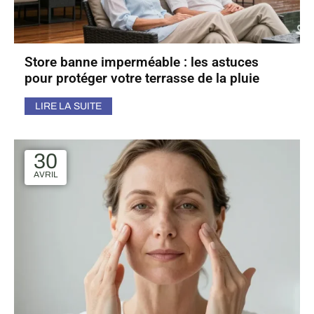
Store banne imperméable : les astuces
pour protéger votre terrasse de la pluie
LIRE LA SUITE
30
AVRIL