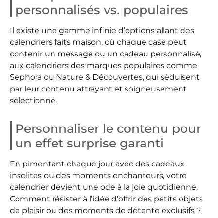
personnalisés vs. populaires
Il existe une gamme infinie d’options allant des
calendriers faits maison, où chaque case peut
contenir un message ou un cadeau personnalisé,
aux calendriers des marques populaires comme
Sephora ou Nature & Découvertes, qui séduisent
par leur contenu attrayant et soigneusement
sélectionné.
Personnaliser le contenu pour
un effet surprise garanti
En pimentant chaque jour avec des cadeaux
insolites ou des moments enchanteurs, votre
calendrier devient une ode à la joie quotidienne.
Comment résister à l’idée d’offrir des petits objets
de plaisir ou des moments de détente exclusifs ?