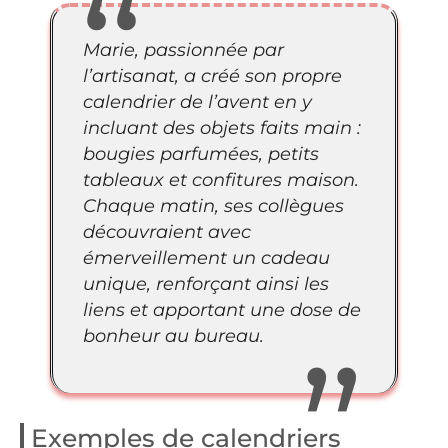
Marie, passionnée par
l’artisanat, a créé son propre
calendrier de l’avent en y
incluant des objets faits main :
bougies parfumées, petits
tableaux et confitures maison.
Chaque matin, ses collègues
découvraient avec
émerveillement un cadeau
unique, renforçant ainsi les
liens et apportant une dose de
bonheur au bureau.
Exemples de calendriers