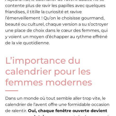
contente plus de ravir les papilles avec quelques
friandises, il titille la curiosité et ravive
l’émerveillement ! Qu’on le choisisse gourmand,
beauté ou culturel, chaque version a su s’octroyer
une place de choix dans le cœur des femmes, qui
y voient un moyen d’échapper au rythme effréné
de la vie quotidienne.
L’importance du
calendrier pour les
femmes modernes
Dans un monde où tout semble aller trop vite, le
calendrier de l’avent offre une formidable occasion
de ralentir.
Oui, chaque fenêtre ouverte devient