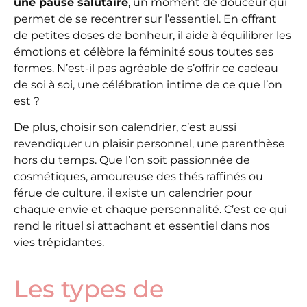
une pause salutaire
, un moment de douceur qui
permet de se recentrer sur l’essentiel. En offrant
de petites doses de bonheur, il aide à équilibrer les
émotions et célèbre la féminité sous toutes ses
formes. N’est-il pas agréable de s’offrir ce cadeau
de soi à soi, une célébration intime de ce que l’on
est ?
De plus, choisir son calendrier, c’est aussi
revendiquer un plaisir personnel, une parenthèse
hors du temps. Que l’on soit passionnée de
cosmétiques, amoureuse des thés raffinés ou
férue de culture, il existe un calendrier pour
chaque envie et chaque personnalité. C’est ce qui
rend le rituel si attachant et essentiel dans nos
vies trépidantes.
Les types de