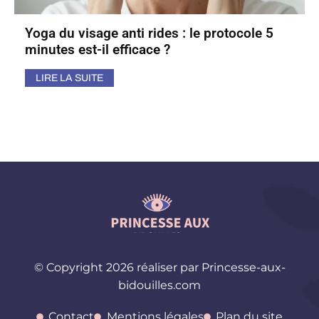
Yoga du visage anti rides : le protocole 5
minutes est-il efficace ?
LIRE LA SUITE
© Copyright 2026 réaliser par Princesse-aux-
bidouilles.com
Contact
Mentions légales
Plan du site