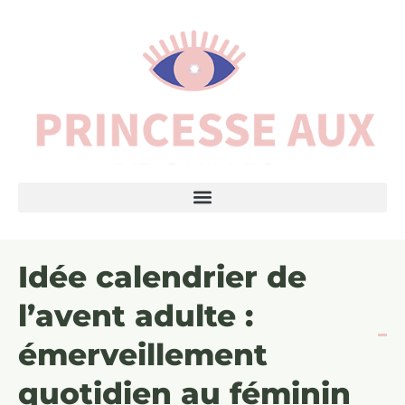
Idée calendrier de
l’avent adulte :
émerveillement
quotidien au féminin