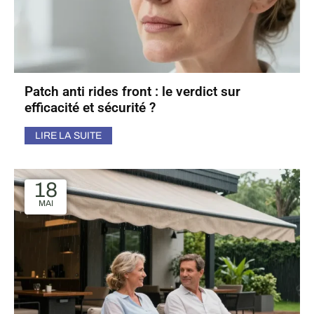
Patch anti rides front : le verdict sur
efficacité et sécurité ?
LIRE LA SUITE
18
MAI