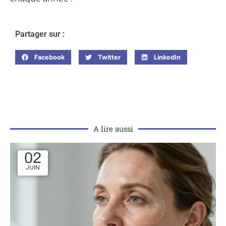
Partager sur :
Facebook
Twitter
LinkedIn
A lire aussi
02
JUIN