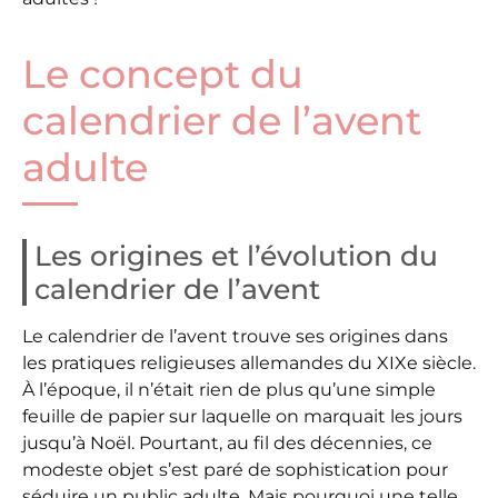
Le concept du
calendrier de l’avent
adulte
Les origines et l’évolution du
calendrier de l’avent
Le calendrier de l’avent trouve ses origines dans
les pratiques religieuses allemandes du XIXe siècle.
À l’époque, il n’était rien de plus qu’une simple
feuille de papier sur laquelle on marquait les jours
jusqu’à Noël. Pourtant, au fil des décennies, ce
modeste objet s’est paré de sophistication pour
séduire un public adulte. Mais pourquoi une telle