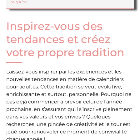
surprise
Inspirez-vous des
tendances et créez
votre propre tradition
Laissez-vous inspirer par les expériences et les
nouvelles tendances en matière de calendriers
pour adultes. Cette tradition se veut évolutive,
enrichissante et surtout, personnelle. Pourquoi ne
pas déjà commencer à prévoir celui de l’année
prochaine, en s’assurant qu’il s’inscrive pleinement
dans vos valeurs et vos envies ? Quelques
recherches, une pincée de créativité et le tour est
joué pour renouveler ce moment de convivialité
chaque année !