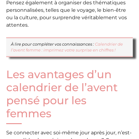
Pensez également à organiser des thématiques
personnalisées, telles que le voyage, le bien-être
ou la culture, pour surprendre véritablement vos
attentes.
À lire pour compléter vos connaissances :
Calendrier de
l’avent femme : imprimez votre surprise en chiffres !
Les avantages d’un
calendrier de l’avent
pensé pour les
femmes
Se connecter avec soi-même jour après jour, n’est-