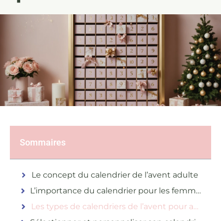
Sommaires
Le concept du calendrier de l’avent adulte
L’importance du calendrier pour les femmes modernes
Les types de calendriers de l’avent pour adultes