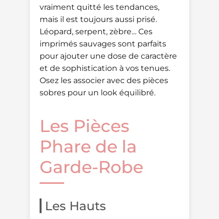
vraiment quitté les tendances,
mais il est toujours aussi prisé.
Léopard, serpent, zèbre… Ces
imprimés sauvages sont parfaits
pour ajouter une dose de caractère
et de sophistication à vos tenues.
Osez les associer avec des pièces
sobres pour un look équilibré.
Les Pièces
Phare de la
Garde-Robe
Les Hauts