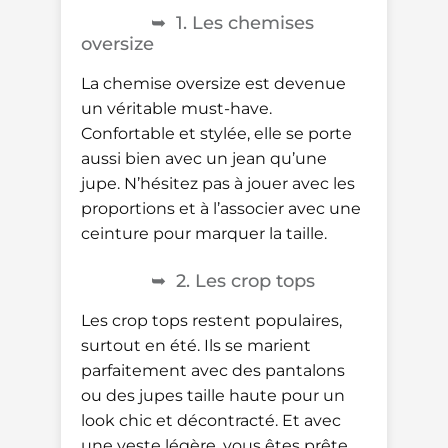
1. Les chemises
oversize
La chemise oversize est devenue
un véritable must-have.
Confortable et stylée, elle se porte
aussi bien avec un jean qu’une
jupe. N’hésitez pas à jouer avec les
proportions et à l’associer avec une
ceinture pour marquer la taille.
2. Les crop tops
Les crop tops restent populaires,
surtout en été. Ils se marient
parfaitement avec des pantalons
ou des jupes taille haute pour un
look chic et décontracté. Et avec
une veste légère, vous êtes prête