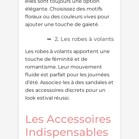
elles sont toujours une option
élégante. Choisissez des motifs
floraux ou des couleurs vives pour
ajouter une touche de gaieté.
2. Les robes à volants
Les robes à volants apportent une
touche de féminité et de
romantisme. Leur mouvement
fluide est parfait pour les journées
d’été. Associez-les à des sandales et
des accessoires discrets pour un
look estival réussi.
Les Accessoires
Indispensables