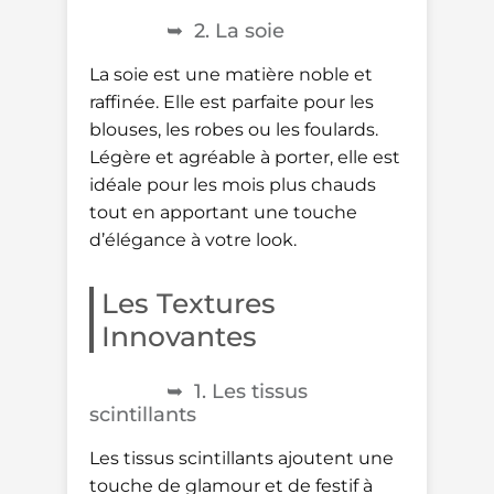
2. La soie
La soie est une matière noble et
raffinée. Elle est parfaite pour les
blouses, les robes ou les foulards.
Légère et agréable à porter, elle est
idéale pour les mois plus chauds
tout en apportant une touche
d’élégance à votre look.
Les Textures
Innovantes
1. Les tissus
scintillants
Les tissus scintillants ajoutent une
touche de glamour et de festif à