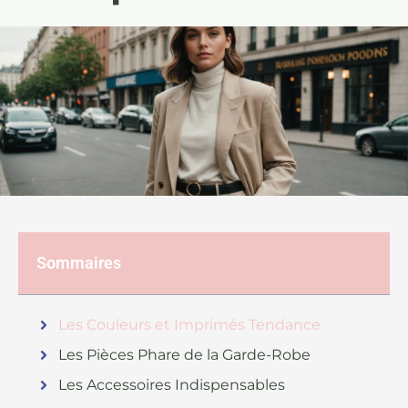
Sommaires
Les Couleurs et Imprimés Tendance
Les Pièces Phare de la Garde-Robe
Les Accessoires Indispensables