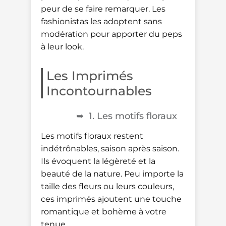
peur de se faire remarquer. Les
fashionistas les adoptent sans
modération pour apporter du peps
à leur look.
Les Imprimés
Incontournables
1. Les motifs floraux
Les motifs floraux restent
indétrônables, saison après saison.
Ils évoquent la légèreté et la
beauté de la nature. Peu importe la
taille des fleurs ou leurs couleurs,
ces imprimés ajoutent une touche
romantique et bohème à votre
tenue.