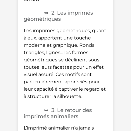
2. Les imprimés
géométriques
Les imprimés géométriques, quant
à eux, apportent une touche
moderne et graphique. Ronds,
triangles, lignes… les formes
géométriques se déclinent sous
toutes leurs facettes pour un effet
visuel assuré. Ces motifs sont
particulièrement appréciés pour
leur capacité à captiver le regard et
à structurer la silhouette.
3. Le retour des
imprimés animaliers
L’imprimé animalier n’a jamais