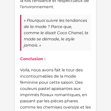
la fois tendance et respectueux de
l’environnement.
« Pourquoi suivre les tendances
de la mode ? Parce que,
comme le disait Coco Chanel, la
mode se démode, le style
jamais. »
Conclusion :
Voilà, nous avons fait le tour des
incontournables de la mode
féminine pour cette saison. Des
couleurs pastel apaisantes aux
imprimés floraux romantiques, en
passant par les pièces phares
comme les chemises oversize et les