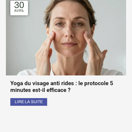
30
AVRIL
Yoga du visage anti rides : le protocole 5
minutes est-il efficace ?
LIRE LA SUITE