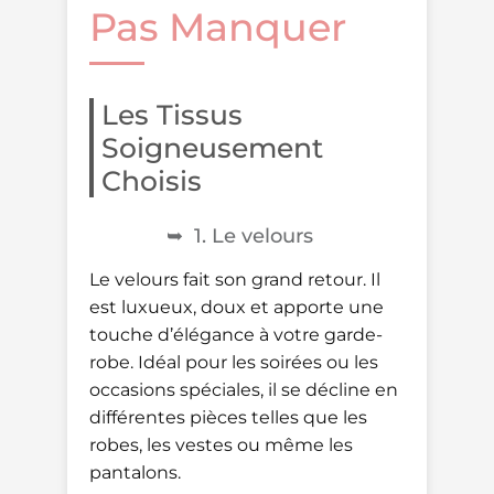
Pas Manquer
Les Tissus
Soigneusement
Choisis
1. Le velours
Le velours fait son grand retour. Il
est luxueux, doux et apporte une
touche d’élégance à votre garde-
robe. Idéal pour les soirées ou les
occasions spéciales, il se décline en
différentes pièces telles que les
robes, les vestes ou même les
pantalons.