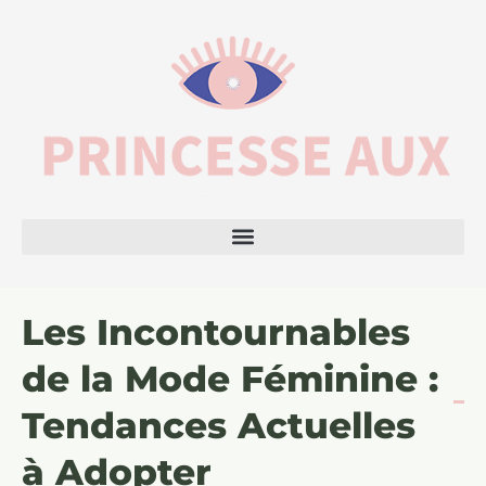
Les Incontournables
de la Mode Féminine :
Tendances Actuelles
à Adopter