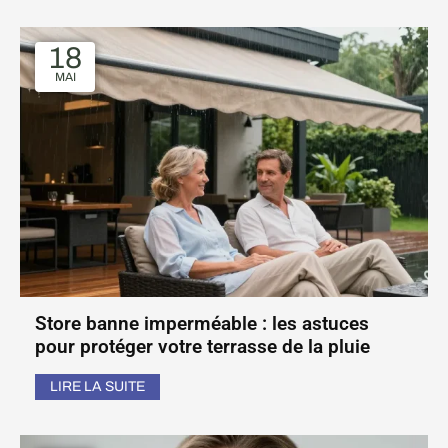
18
MAI
Store banne imperméable : les astuces
pour protéger votre terrasse de la pluie
LIRE LA SUITE