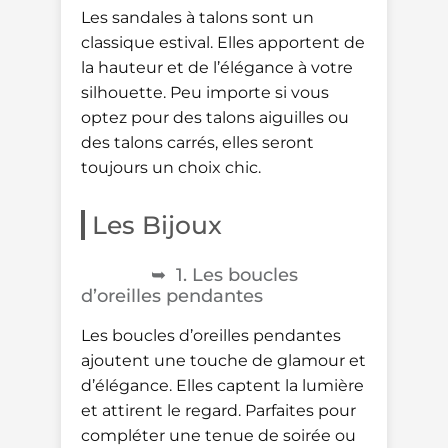
Les sandales à talons sont un
classique estival. Elles apportent de
la hauteur et de l’élégance à votre
silhouette. Peu importe si vous
optez pour des talons aiguilles ou
des talons carrés, elles seront
toujours un choix chic.
Les Bijoux
1. Les boucles
d’oreilles pendantes
Les boucles d’oreilles pendantes
ajoutent une touche de glamour et
d’élégance. Elles captent la lumière
et attirent le regard. Parfaites pour
compléter une tenue de soirée ou