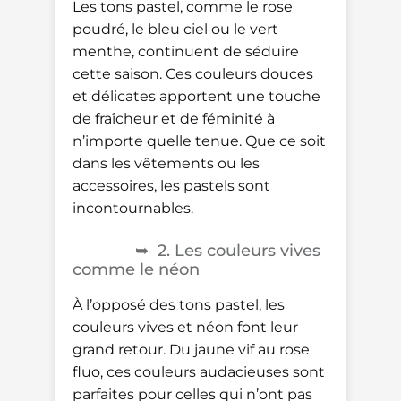
Les tons pastel, comme le rose
poudré, le bleu ciel ou le vert
menthe, continuent de séduire
cette saison. Ces couleurs douces
et délicates apportent une touche
de fraîcheur et de féminité à
n’importe quelle tenue. Que ce soit
dans les vêtements ou les
accessoires, les pastels sont
incontournables.
2. Les couleurs vives
comme le néon
À l’opposé des tons pastel, les
couleurs vives et néon font leur
grand retour. Du jaune vif au rose
fluo, ces couleurs audacieuses sont
parfaites pour celles qui n’ont pas