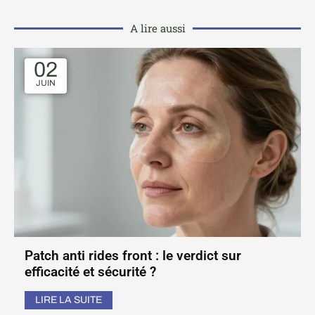
A lire aussi
02
JUIN
Patch anti rides front : le verdict sur
efficacité et sécurité ?
LIRE LA SUITE