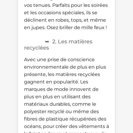
vos tenues. Parfaits pour les soirées
et les occasions spéciales, ils se
déclinent en robes, tops, et même
en jupes. Osez briller de mille feux !
2. Les matières
recyclées
Avec une prise de conscience
environnementale de plus en plus
présente, les matières recyclées
gagnent en popularité. Les
marques de mode innovent de
plus en plus en utilisant des
matériaux durables, comme le
polyester recyclé ou même des
fibres de plastique récupérées des
océans, pour créer des vêtements à