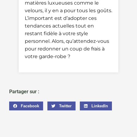
matières luxueuses comme le
velours, il y en a pour tous les goûts.
L’important est d’adopter ces
tendances actuelles tout en
restant fidèle à votre style
personnel. Alors, qu’attendez-vous
pour redonner un coup de frais à
votre garde-robe ?
Partager sur :
Facebook
Twitter
LinkedIn