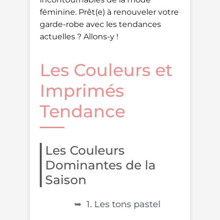
féminine. Prêt(e) à renouveler votre
garde-robe avec les tendances
actuelles ? Allons-y !
Les Couleurs et
Imprimés
Tendance
Les Couleurs
Dominantes de la
Saison
1. Les tons pastel