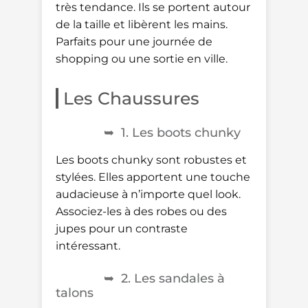
très tendance. Ils se portent autour
de la taille et libèrent les mains.
Parfaits pour une journée de
shopping ou une sortie en ville.
Les Chaussures
1. Les boots chunky
Les boots chunky sont robustes et
stylées. Elles apportent une touche
audacieuse à n’importe quel look.
Associez-les à des robes ou des
jupes pour un contraste
intéressant.
2. Les sandales à
talons