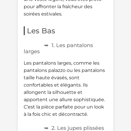
pour affronter la fraîcheur des
soirées estivales.
Les Bas
1. Les pantalons
larges
Les pantalons larges, comme les
pantalons palazzo ou les pantalons
taille haute évasés, sont
confortables et élégants. Ils
allongent la silhouette et
apportent une allure sophistiquée.
C’est la pièce parfaite pour un look
à la fois chic et décontracté.
2. Les jupes plissées