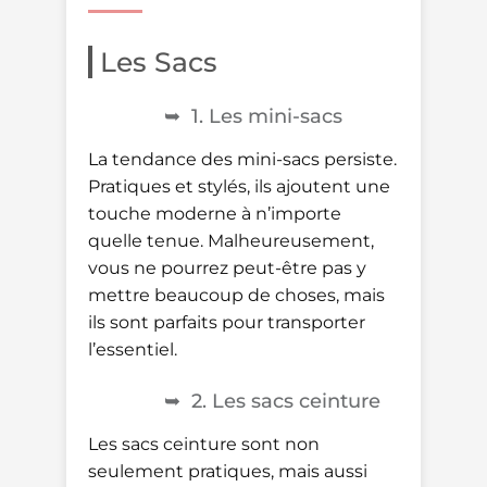
Les Sacs
1. Les mini-sacs
La tendance des mini-sacs persiste.
Pratiques et stylés, ils ajoutent une
touche moderne à n’importe
quelle tenue. Malheureusement,
vous ne pourrez peut-être pas y
mettre beaucoup de choses, mais
ils sont parfaits pour transporter
l’essentiel.
2. Les sacs ceinture
Les sacs ceinture sont non
seulement pratiques, mais aussi