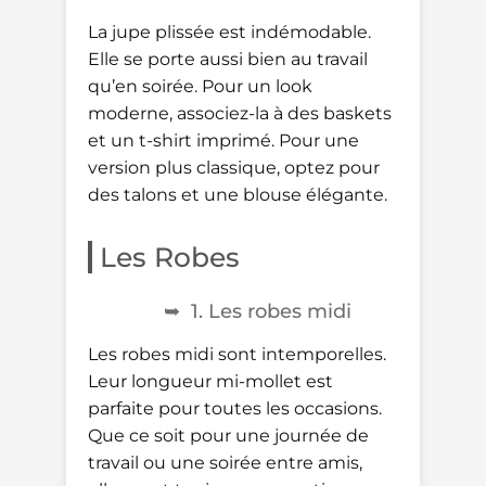
La jupe plissée est indémodable.
Elle se porte aussi bien au travail
qu’en soirée. Pour un look
moderne, associez-la à des baskets
et un t-shirt imprimé. Pour une
version plus classique, optez pour
des talons et une blouse élégante.
Les Robes
1. Les robes midi
Les robes midi sont intemporelles.
Leur longueur mi-mollet est
parfaite pour toutes les occasions.
Que ce soit pour une journée de
travail ou une soirée entre amis,