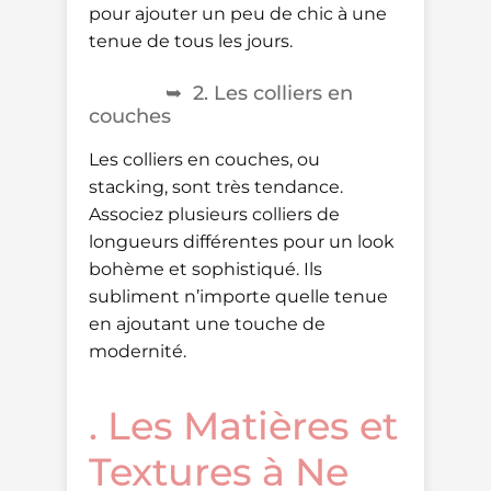
pour ajouter un peu de chic à une
tenue de tous les jours.
2. Les colliers en
couches
Les colliers en couches, ou
stacking, sont très tendance.
Associez plusieurs colliers de
longueurs différentes pour un look
bohème et sophistiqué. Ils
subliment n’importe quelle tenue
en ajoutant une touche de
modernité.
. Les Matières et
Textures à Ne