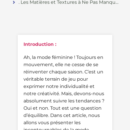
. Les Matières et Textures à Ne Pas Manquer
Introduction :
Ah, la mode féminine ! Toujours en
mouvement, elle ne cesse de se
réinventer chaque saison. C’est un
véritable terrain de jeu pour
exprimer notre individualité et
notre créativité. Mais, devons-nous
absolument suivre les tendances ?
Oui et non. Tout est une question
d’équilibre. Dans cet article, nous
allons vous présenter les
incontournables de la mode